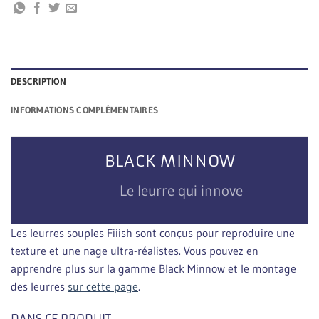
DESCRIPTION
INFORMATIONS COMPLÉMENTAIRES
BLACK MINNOW
Le leurre qui innove
Les leurres souples Fiiish sont conçus pour reproduire une
texture et une nage ultra-réalistes. Vous pouvez en
apprendre plus sur la gamme Black Minnow et le montage
des leurres
sur cette page
.