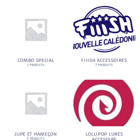
COMBO SPECIAL
FIIISH ACCESSOIRES
2 PRODUITS
7 PRODUITS
JUPE ET HAMEÇON
LOLLIPOP LURES
ACCESOIRE
5 PRODUITS