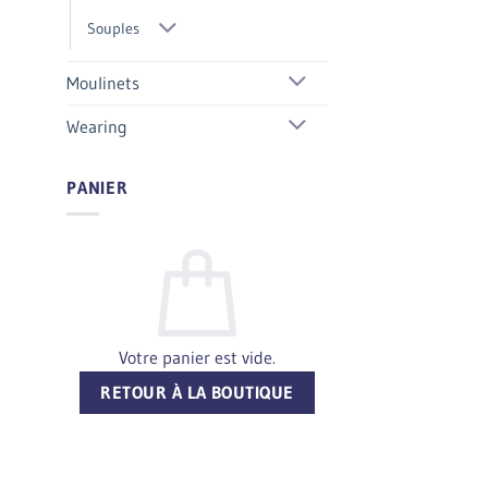
Souples
Moulinets
Wearing
PANIER
Votre panier est vide.
RETOUR À LA BOUTIQUE