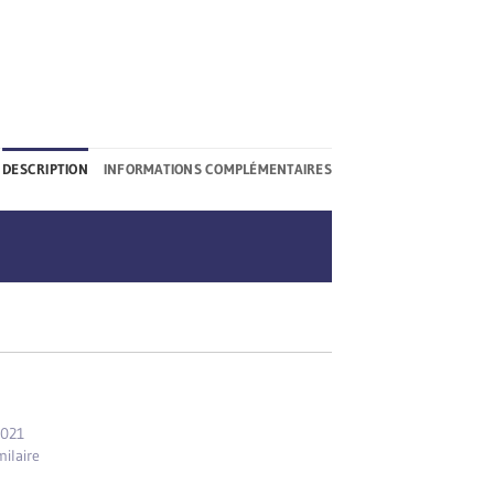
DESCRIPTION
INFORMATIONS COMPLÉMENTAIRES
2021
milaire