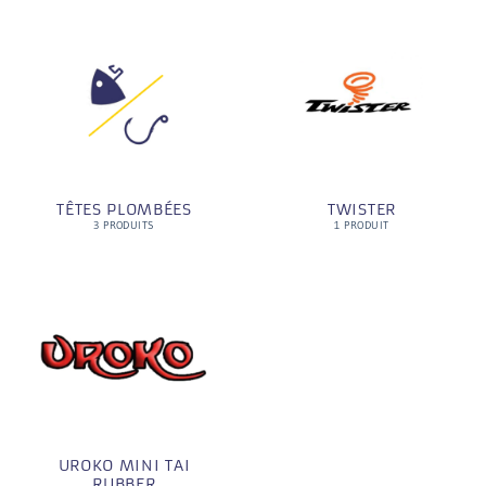
TÊTES PLOMBÉES
TWISTER
3 PRODUITS
1 PRODUIT
UROKO MINI TAI
RUBBER