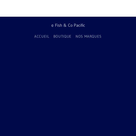
© Fish & Co Pacific
ACCUEIL
BOUTIQUE
NOS MARQUES