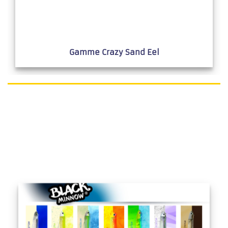
Gamme Crazy Sand Eel