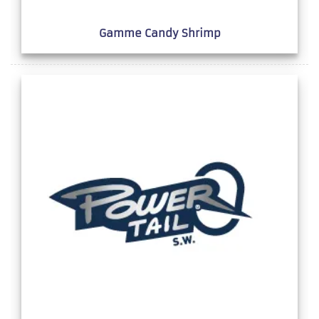
Gamme Candy Shrimp