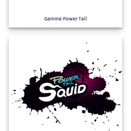
Gamme Power Tail