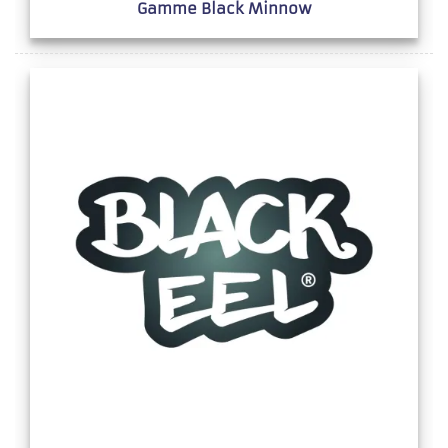
Gamme Black Minnow