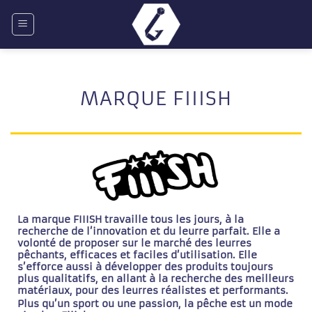
Passer
au
contenu
MARQUE FIIISH
La marque FIIISH travaille tous les jours, à la
recherche de l’innovation et du leurre parfait. Elle a
volonté de proposer sur le marché des leurres
pêchants, efficaces et faciles d’utilisation. Elle
s’efforce aussi à développer des produits toujours
plus qualitatifs, en allant à la recherche des meilleurs
matériaux, pour des leurres réalistes et performants.
Plus qu’un sport ou une passion, la pêche est un mode