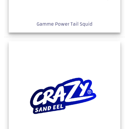
Gamme Power Tail Squid