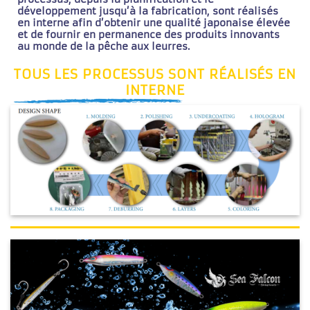
développement jusqu’à la fabrication, sont réalisés
en interne afin d’obtenir une qualité japonaise élevée
et de fournir en permanence des produits innovants
au monde de la pêche aux leurres.
TOUS LES PROCESSUS SONT RÉALISÉS EN
INTERNE