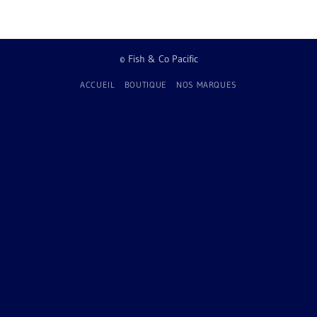
© Fish & Co Pacific
ACCUEIL
BOUTIQUE
NOS MARQUES