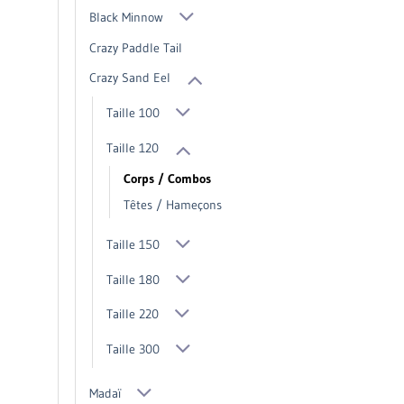
Black Minnow
Crazy Paddle Tail
Crazy Sand Eel
Taille 100
Taille 120
Corps / Combos
Têtes / Hameçons
Taille 150
Taille 180
Taille 220
Taille 300
Madaï