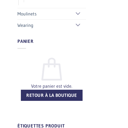
Moulinets
Wearing
PANIER
Votre panier est vide.
RETOUR À LA BOUTIQUE
ÉTIQUETTES PRODUIT