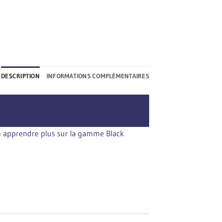
DESCRIPTION
INFORMATIONS COMPLÉMENTAIRES
 en apprendre plus sur la gamme Black