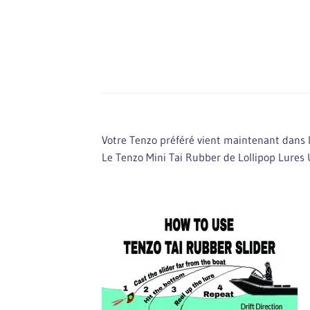
Votre Tenzo préféré vient maintenant dans le
Le Tenzo Mini Tai Rubber de Lollipop Lure