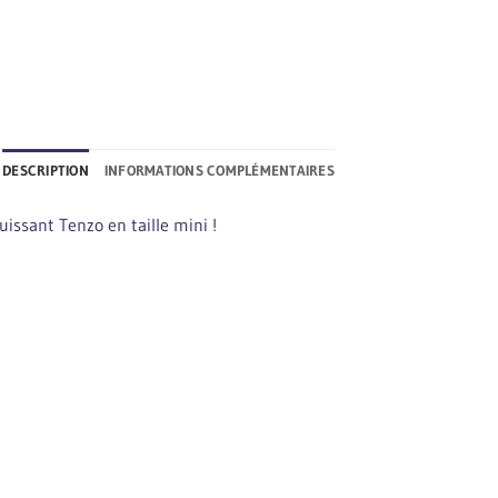
DESCRIPTION
INFORMATIONS COMPLÉMENTAIRES
issant Tenzo en taille mini !