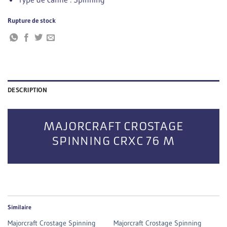
Rupture de stock
DESCRIPTION
MAJORCRAFT CROSTAGE
SPINNING CRXC 76 M
Similaire
Majorcraft Crostage Spinning
Majorcraft Crostage Spinning