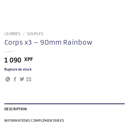
LEURRES
/
SOUPLES
Corps x3 – 90mm Rainbow
1 090
XPF
Rupture de stock
DESCRIPTION
INFORMATIONS COMPLÉMENTAIRES