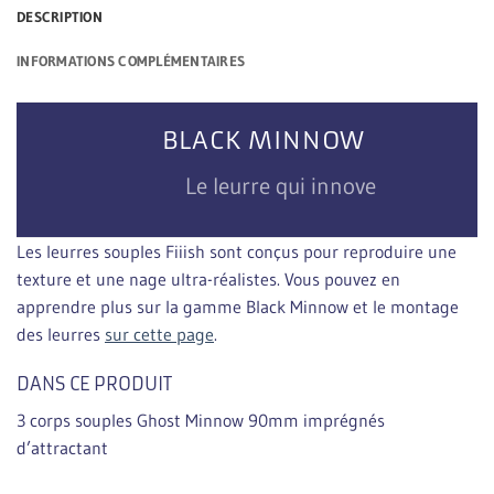
DESCRIPTION
INFORMATIONS COMPLÉMENTAIRES
BLACK MINNOW
Le leurre qui innove
Les leurres souples Fiiish sont conçus pour reproduire une
texture et une nage ultra-réalistes. Vous pouvez en
apprendre plus sur la gamme Black Minnow et le montage
des leurres
sur cette page
.
DANS CE PRODUIT
3 corps souples Ghost Minnow 90mm imprégnés
d’attractant