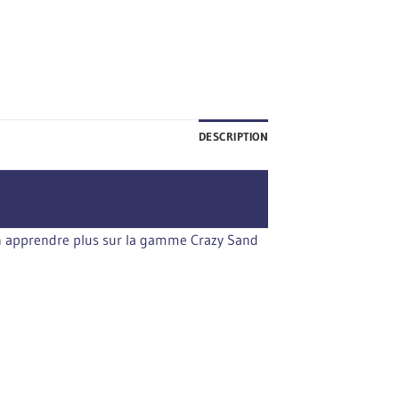
DESCRIPTION
 en apprendre plus sur la gamme Crazy Sand