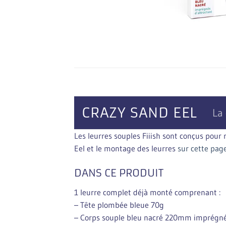
CRAZY SAND EEL
La 
Les leurres souples Fiiish sont conçus pour
Eel et le montage des leurres
sur cette pag
DANS CE PRODUIT
1 leurre complet déjà monté comprenant :
– Tête plombée bleue 70g
– Corps souple bleu nacré 220mm imprégné