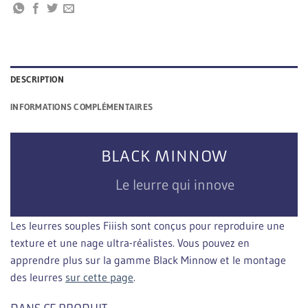
DESCRIPTION
INFORMATIONS COMPLÉMENTAIRES
BLACK MINNOW
Le leurre qui innove
Les leurres souples Fiiish sont conçus pour reproduire une
texture et une nage ultra-réalistes. Vous pouvez en
apprendre plus sur la gamme Black Minnow et le montage
des leurres
sur cette page
.