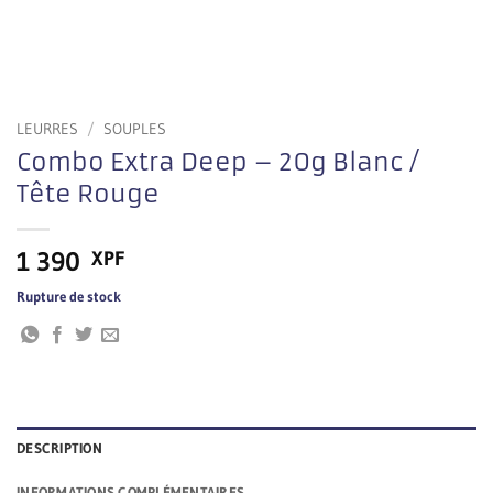
LEURRES
/
SOUPLES
Combo Extra Deep – 20g Blanc /
Tête Rouge
1 390
XPF
Rupture de stock
DESCRIPTION
INFORMATIONS COMPLÉMENTAIRES