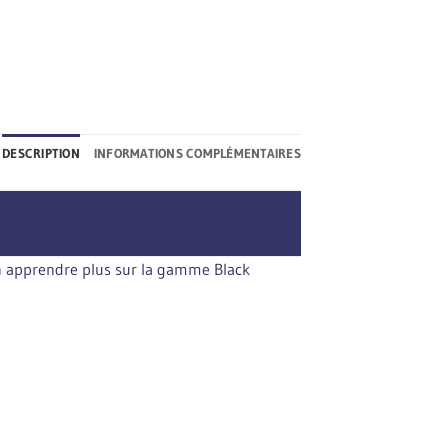
DESCRIPTION
INFORMATIONS COMPLÉMENTAIRES
 en apprendre plus sur la gamme Black