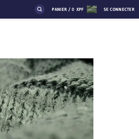
PANIER /
0
XPF
SE CONNECTER