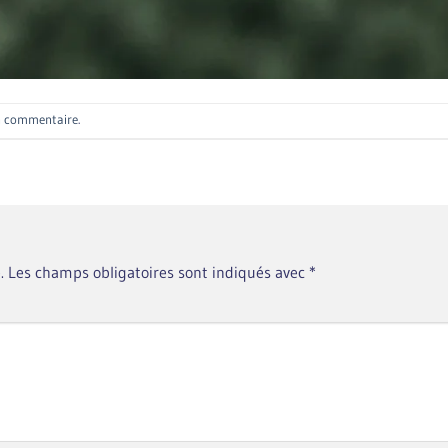
n commentaire
.
.
Les champs obligatoires sont indiqués avec
*