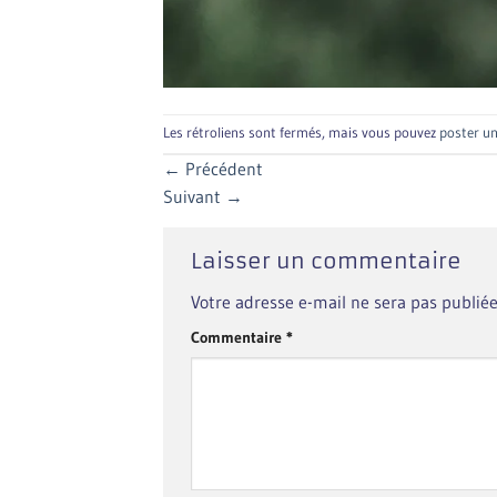
Les rétroliens sont fermés, mais vous pouvez
poster u
←
Précédent
Suivant
→
Laisser un commentaire
Votre adresse e-mail ne sera pas publiée
Commentaire
*