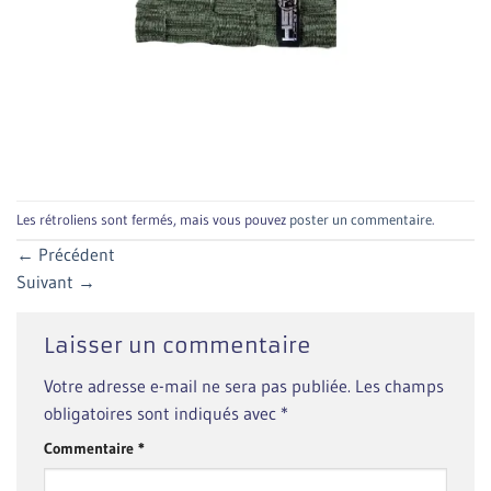
Les rétroliens sont fermés, mais vous pouvez
poster un commentaire
.
←
Précédent
Suivant
→
Laisser un commentaire
Votre adresse e-mail ne sera pas publiée.
Les champs
obligatoires sont indiqués avec
*
Commentaire
*