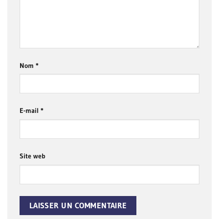
Nom
*
E-mail
*
Site web