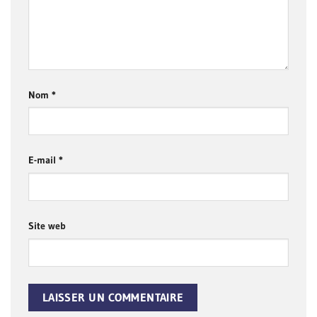
Nom
*
E-mail
*
Site web