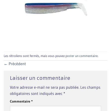
Les rétroliens sont fermés, mais vous pouvez
poster un commentaire
.
←
Précédent
Laisser un commentaire
Votre adresse e-mail ne sera pas publiée.
Les champs
obligatoires sont indiqués avec
*
Commentaire
*