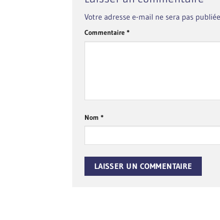
Votre adresse e-mail ne sera pas publiée
Commentaire
*
Nom
*