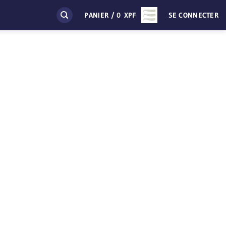
PANIER /
0
XPF
SE CONNECTER