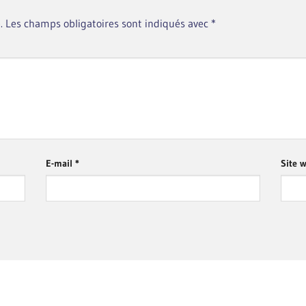
.
Les champs obligatoires sont indiqués avec
*
E-mail
*
Site 