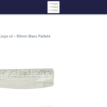
Corps x3 – 90mm Blanc Pailleté