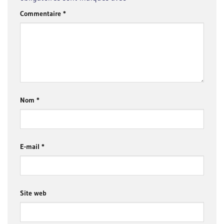
Commentaire
*
Nom
*
E-mail
*
Site web