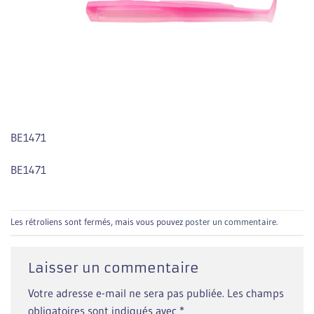
BE1471
BE1471
Les rétroliens sont fermés, mais vous pouvez
poster un commentaire
.
Laisser un commentaire
Votre adresse e-mail ne sera pas publiée.
Les champs
obligatoires sont indiqués avec
*