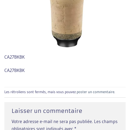
CA27BKBK
CA27BKBK
Les rétroliens sont fermés, mais vous pouvez
poster un commentaire
.
Laisser un commentaire
Votre adresse e-mail ne sera pas publiée.
Les champs
obligatoires sont indiqués avec
*