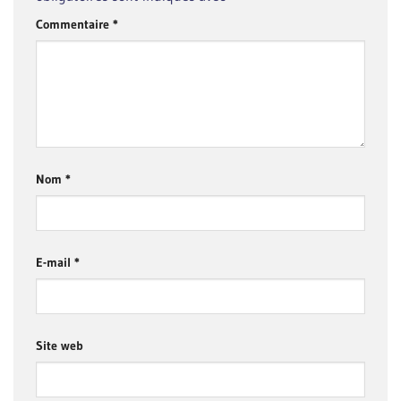
Commentaire
*
Nom
*
E-mail
*
Site web