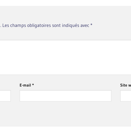
.
Les champs obligatoires sont indiqués avec
*
E-mail
*
Site 