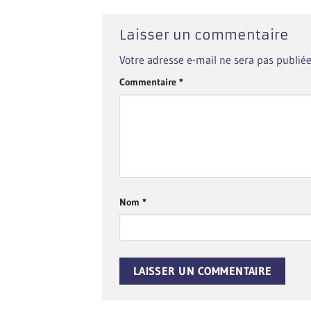
Laisser un commentaire
Votre adresse e-mail ne sera pas publiée
Commentaire
*
Nom
*