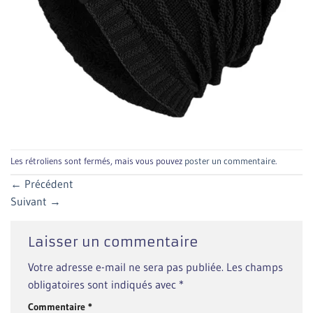
Les rétroliens sont fermés, mais vous pouvez
poster un commentaire
.
←
Précédent
Suivant
→
Laisser un commentaire
Votre adresse e-mail ne sera pas publiée.
Les champs
obligatoires sont indiqués avec
*
Commentaire
*