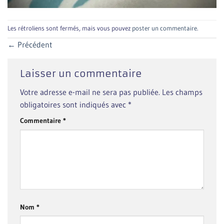
Les rétroliens sont fermés, mais vous pouvez
poster un commentaire
.
←
Précédent
Laisser un commentaire
Votre adresse e-mail ne sera pas publiée.
Les champs
obligatoires sont indiqués avec
*
Commentaire
*
Nom
*