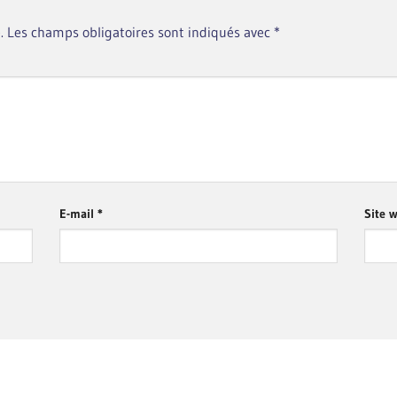
.
Les champs obligatoires sont indiqués avec
*
E-mail
*
Site 