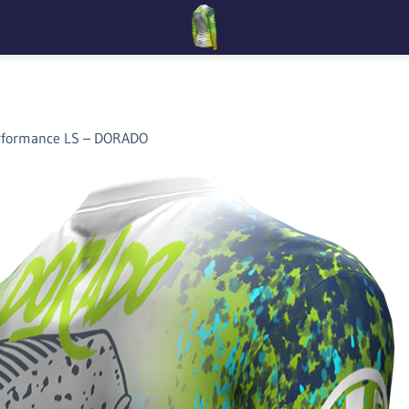
rformance LS – DORADO