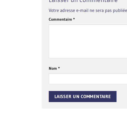
Votre adresse e-mail ne sera pas publiée
Commentaire
*
Nom
*