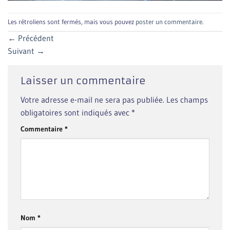
Les rétroliens sont fermés, mais vous pouvez
poster un commentaire
.
←
Précédent
Suivant
→
Laisser un commentaire
Votre adresse e-mail ne sera pas publiée.
Les champs
obligatoires sont indiqués avec
*
Commentaire
*
Nom
*