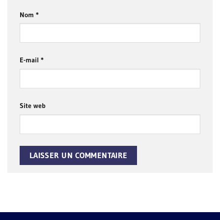
Nom
*
E-mail
*
Site web