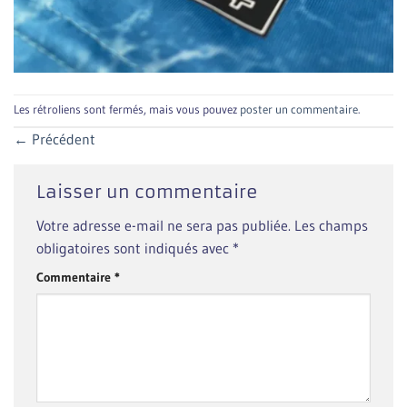
Les rétroliens sont fermés, mais vous pouvez
poster un commentaire
.
←
Précédent
Laisser un commentaire
Votre adresse e-mail ne sera pas publiée.
Les champs
obligatoires sont indiqués avec
*
Commentaire
*