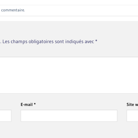
n commentaire
.
.
Les champs obligatoires sont indiqués avec
*
E-mail
*
Site 