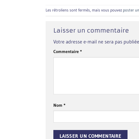
Les rétroliens sont fermés, mais vous pouvez
poster u
Laisser un commentaire
Votre adresse e-mail ne sera pas publiée
Commentaire
*
Nom
*