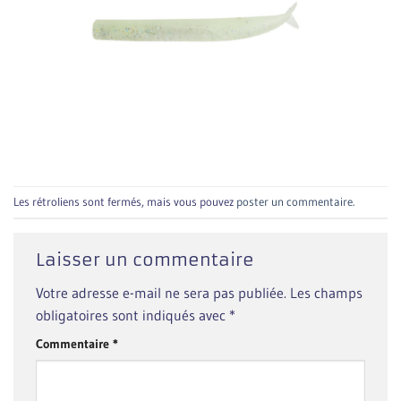
Les rétroliens sont fermés, mais vous pouvez
poster un commentaire
.
Laisser un commentaire
Votre adresse e-mail ne sera pas publiée.
Les champs
obligatoires sont indiqués avec
*
Commentaire
*