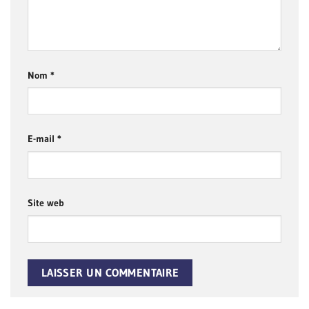
Nom
*
E-mail
*
Site web