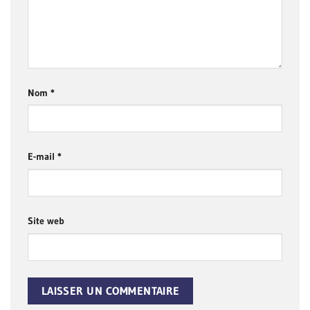
Nom
*
E-mail
*
Site web