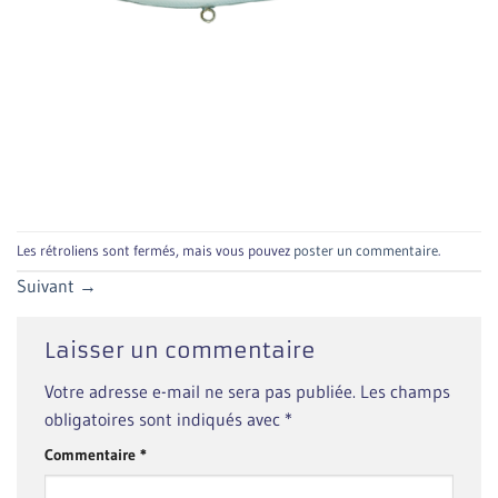
Les rétroliens sont fermés, mais vous pouvez
poster un commentaire
.
Suivant
→
Laisser un commentaire
Votre adresse e-mail ne sera pas publiée.
Les champs
obligatoires sont indiqués avec
*
Commentaire
*