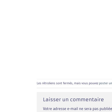
Les rétroliens sont fermés, mais vous pouvez
poster u
Laisser un commentaire
Votre adresse e-mail ne sera pas publiée