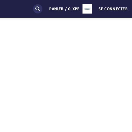
PANIER /
0
XPF
SE CONNECTER