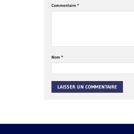
Commentaire
*
Nom
*