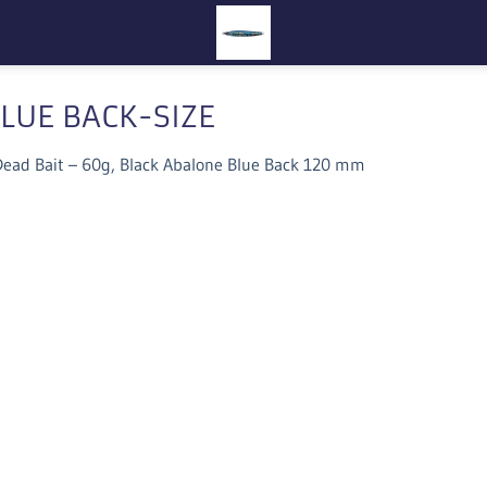
LUE BACK-SIZE
Dead Bait – 60g, Black Abalone Blue Back 120 mm