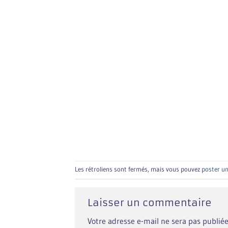
Les rétroliens sont fermés, mais vous pouvez
poster u
Laisser un commentaire
Votre adresse e-mail ne sera pas publiée