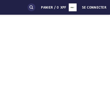
PANIER /
0
XPF
SE CONNECTER