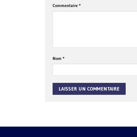
Commentaire
*
Nom
*