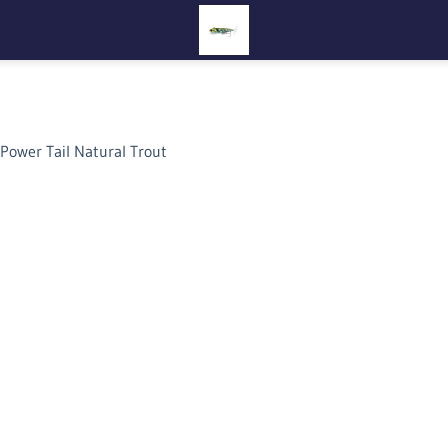
 Power Tail Natural Trout