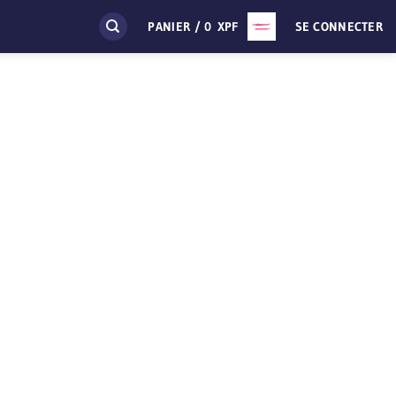
PANIER /
0
XPF
SE CONNECTER