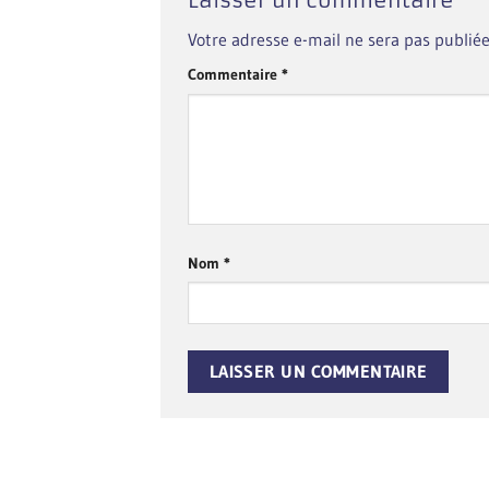
Votre adresse e-mail ne sera pas publiée
Commentaire
*
Nom
*