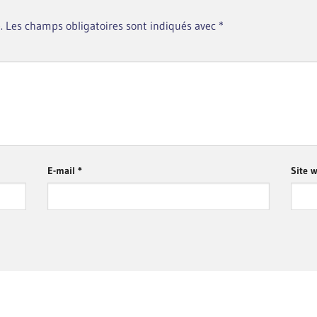
.
Les champs obligatoires sont indiqués avec
*
E-mail
*
Site 