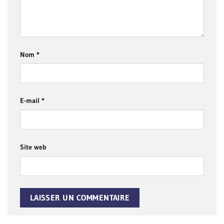
Nom
*
E-mail
*
Site web