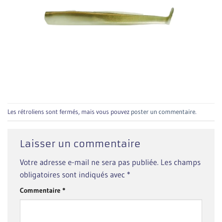
Les rétroliens sont fermés, mais vous pouvez
poster un commentaire
.
Laisser un commentaire
Votre adresse e-mail ne sera pas publiée.
Les champs
obligatoires sont indiqués avec
*
Commentaire
*