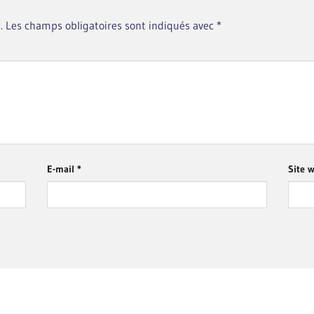
.
Les champs obligatoires sont indiqués avec
*
E-mail
*
Site 