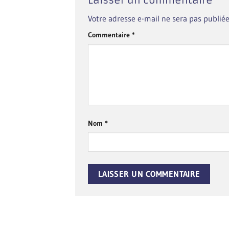
Votre adresse e-mail ne sera pas publiée
Commentaire
*
Nom
*