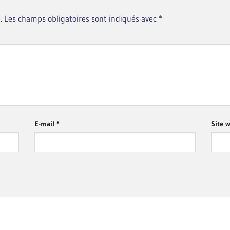
.
Les champs obligatoires sont indiqués avec
*
E-mail
*
Site 