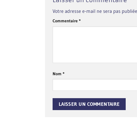
Votre adresse e-mail ne sera pas publiée
Commentaire
*
Nom
*