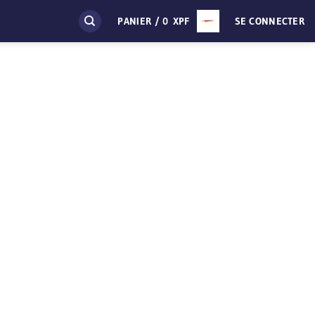
PANIER /
0
XPF
SE CONNECTER