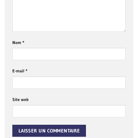
Nom
*
E-mail
*
Site web