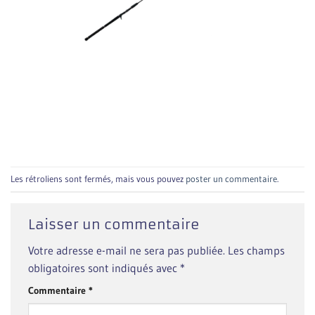
Les rétroliens sont fermés, mais vous pouvez
poster un commentaire
.
Laisser un commentaire
Votre adresse e-mail ne sera pas publiée.
Les champs
obligatoires sont indiqués avec
*
Commentaire
*