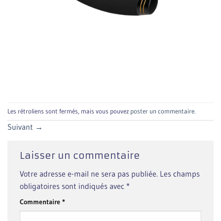
Les rétroliens sont fermés, mais vous pouvez
poster un commentaire
.
Suivant
→
Laisser un commentaire
Votre adresse e-mail ne sera pas publiée.
Les champs
obligatoires sont indiqués avec
*
Commentaire
*