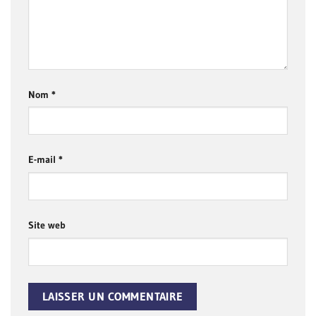
Nom
*
E-mail
*
Site web