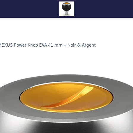
EXUS Power Knob EVA 41 mm – Noir & Argent