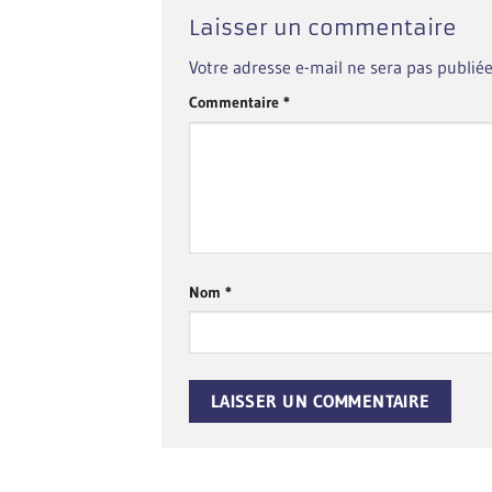
Laisser un commentaire
Votre adresse e-mail ne sera pas publiée
Commentaire
*
Nom
*