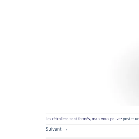
Les rétroliens sont fermés, mais vous pouvez
poster u
Suivant
→