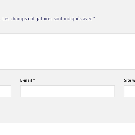
.
Les champs obligatoires sont indiqués avec
*
E-mail
*
Site 