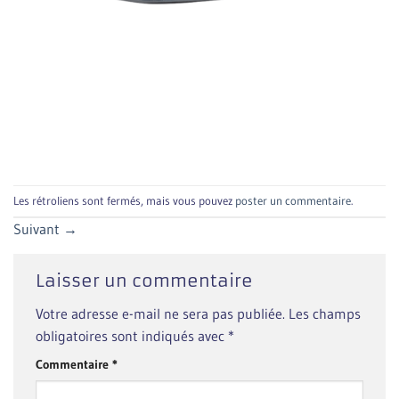
Les rétroliens sont fermés, mais vous pouvez
poster un commentaire
.
Suivant
→
Laisser un commentaire
Votre adresse e-mail ne sera pas publiée.
Les champs
obligatoires sont indiqués avec
*
Commentaire
*