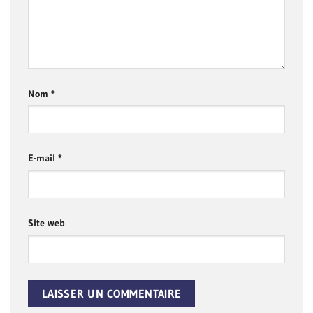
Nom
*
E-mail
*
Site web