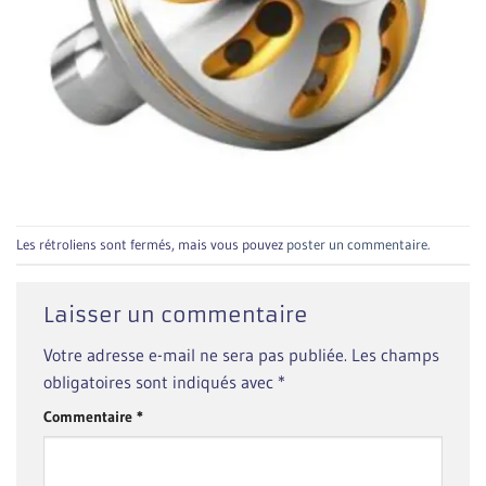
Les rétroliens sont fermés, mais vous pouvez
poster un commentaire
.
Laisser un commentaire
Votre adresse e-mail ne sera pas publiée.
Les champs
obligatoires sont indiqués avec
*
Commentaire
*