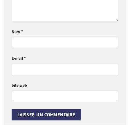
Nom
*
E-mail
*
Site web