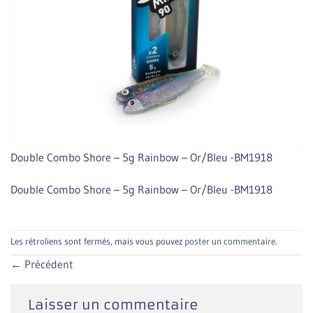
Double Combo Shore – 5g Rainbow – Or/Bleu -BM1918
Double Combo Shore – 5g Rainbow – Or/Bleu -BM1918
Les rétroliens sont fermés, mais vous pouvez
poster un commentaire
.
←
Précédent
Laisser un commentaire