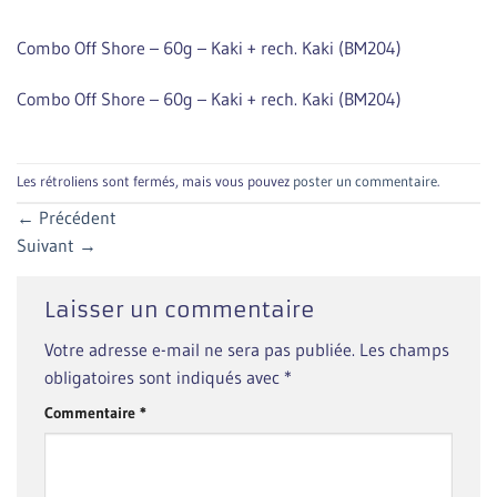
Combo Off Shore – 60g – Kaki + rech. Kaki (BM204)
Combo Off Shore – 60g – Kaki + rech. Kaki (BM204)
Les rétroliens sont fermés, mais vous pouvez
poster un commentaire
.
←
Précédent
Suivant
→
Laisser un commentaire
Votre adresse e-mail ne sera pas publiée.
Les champs
obligatoires sont indiqués avec
*
Commentaire
*