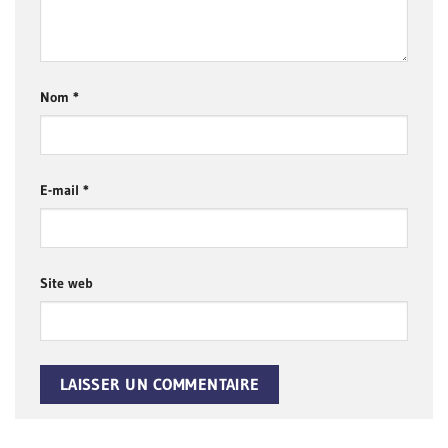
Nom
*
E-mail
*
Site web