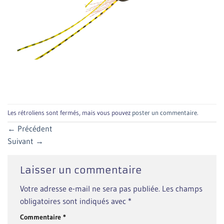
Les rétroliens sont fermés, mais vous pouvez
poster un commentaire
.
←
Précédent
Suivant
→
Laisser un commentaire
Votre adresse e-mail ne sera pas publiée.
Les champs
obligatoires sont indiqués avec
*
Commentaire
*