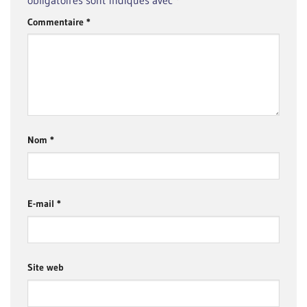
Commentaire
*
Nom
*
E-mail
*
Site web