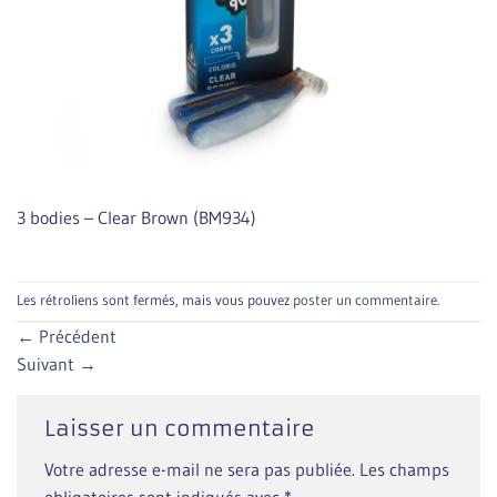
3 bodies – Clear Brown (BM934)
Les rétroliens sont fermés, mais vous pouvez
poster un commentaire
.
←
Précédent
Suivant
→
Laisser un commentaire
Votre adresse e-mail ne sera pas publiée.
Les champs
obligatoires sont indiqués avec
*