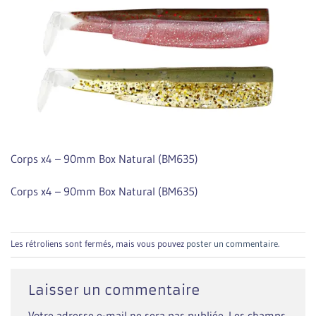
Corps x4 – 90mm Box Natural (BM635)
Corps x4 – 90mm Box Natural (BM635)
Les rétroliens sont fermés, mais vous pouvez
poster un commentaire
.
Laisser un commentaire
Votre adresse e-mail ne sera pas publiée.
Les champs