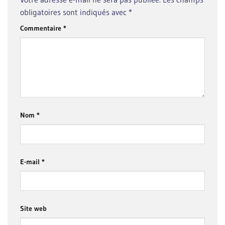
obligatoires sont indiqués avec
*
Commentaire
*
Nom
*
E-mail
*
Site web